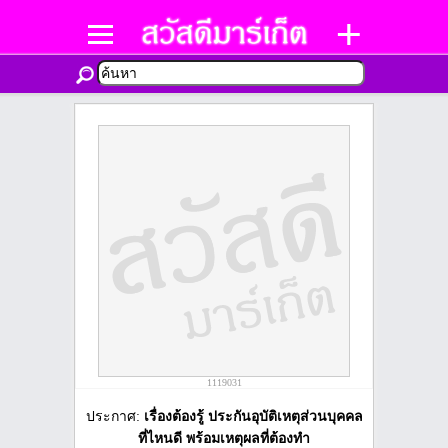
1119031
ประกาศ:
เรื่องต้องรู้ ประกันอุบัติเหตุส่วนบุคคล
ที่ไหนดี พร้อมเหตุผลที่ต้องทำ