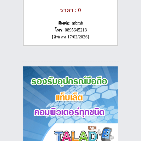
ราคา : 0
ติดต่อ
: mbmb
โทร
: 0895645213
[อัพเดท 17/02/2026]